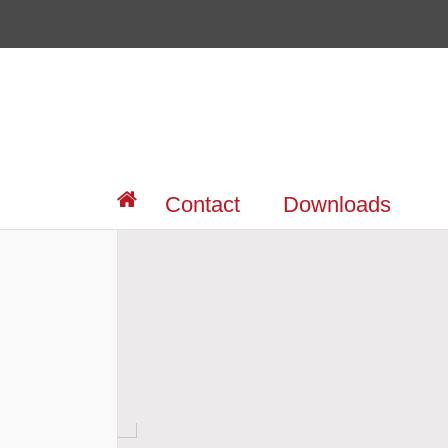
Contact
Downloads