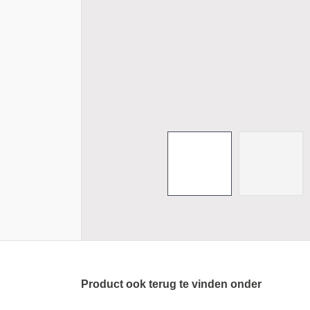
Product ook terug te vinden onder