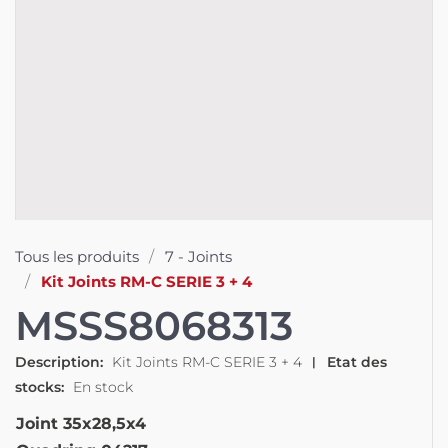
Tous les produits
7 - Joints
Kit Joints RM-C SERIE 3 + 4
MSSS8068313
Description
Kit Joints RM-C SERIE 3 + 4
Etat des
stocks
En stock
Joint 35x28,5x4