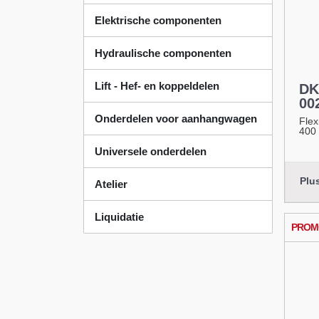
Elektrische componenten
Hydraulische componenten
Lift - Hef- en koppeldelen
DK
00
Onderdelen voor
Flex
400
aanhangwagen
Universele onderdelen
Plus
Atelier
PROM
Liquidatie