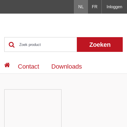
NL
FR
Inloggen
Zoeken
Contact
Downloads