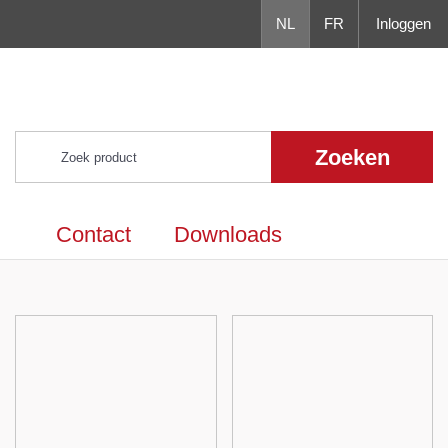
NL
FR
Inloggen
Zoeken
Contact
Downloads