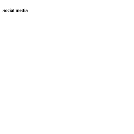
Social media